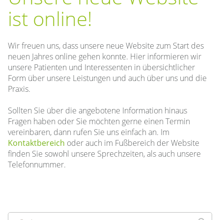
ist online!
Wir freuen uns, dass unsere neue Website zum Start des
neuen Jahres online gehen konnte. Hier informieren wir
unsere Patienten und Interessenten in übersichtlicher
Form über unsere Leistungen und auch über uns und die
Praxis.
Sollten Sie über die angebotene Information hinaus
Fragen haben oder Sie möchten gerne einen Termin
vereinbaren, dann rufen Sie uns einfach an. Im
Kontaktbereich
oder auch im Fußbereich der Website
finden Sie sowohl unsere Sprechzeiten, als auch unsere
Telefonnummer.
Suchen