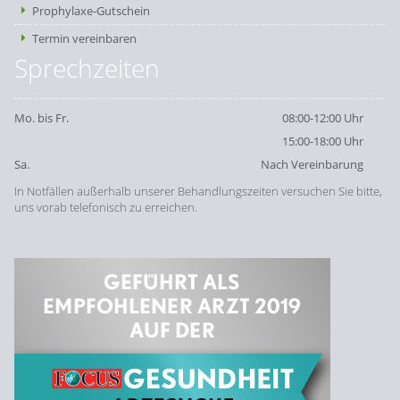
Prophylaxe-Gutschein
Termin vereinbaren
Sprechzeiten
Mo. bis Fr.
08:00-12:00 Uhr
15:00-18:00 Uhr
Sa.
Nach Vereinbarung
In Notfällen außerhalb unserer Behandlungszeiten versuchen Sie bitte,
uns vorab telefonisch zu erreichen.