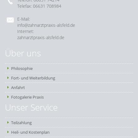
Telefax: 06631 708984
E-Mail:
info@zahnarztpraxis-alsfeld.de
Internet:
zahnarztpraxis-alsfeld.de
Über uns
Philosophie
Fort- und Weiterbildung
Anfahrt
Fotogalerie Praxis
Unser Service
Teilzahlung
Heil- und Kostenplan